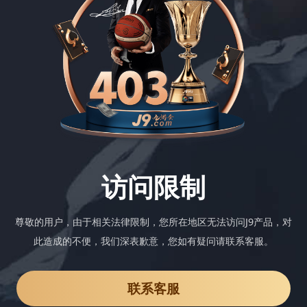
访问限制
尊敬的用户，由于相关法律限制，您所在地区无法访问J9产品，对
此造成的不便，我们深表歉意，您如有疑问请联系客服。
联系客服