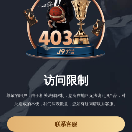
访问限制
尊敬的用户，由于相关法律限制，您所在地区无法访问J9产品，对
此造成的不便，我们深表歉意，您如有疑问请联系客服。
联系客服